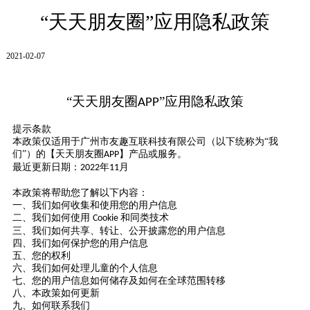
“天天朋友圈”应用隐私政策
2021-02-07
“天天朋友圈
”应用隐私政策
APP
提示条款
本政策仅适用于广州市友趣互联科技有限公司（以下统称为
“我
们”）的【天天朋友圈
】产品或服务。
APP
最近更新日期：
年
月
2022
11
本政策将帮助您了解以下内容：
一、我们如何收集和使用您的用户信息
二、我们如何使用
和同类技术
Cookie
三、我们如何共享、转让、公开披露您的用户信息
四、我们如何保护您的用户信息
五、您的权利
六、我们如何处理儿童的个人信息
七、您的用户信息如何储存及如何在全球范围转移
八、本政策如何更新
九、如何联系我们